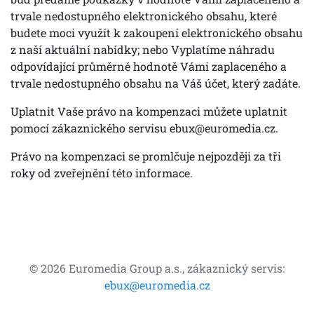
trvale nedostupného elektronického obsahu, které
budete moci využít k zakoupení elektronického obsahu
z naší aktuální nabídky; nebo Vyplatíme náhradu
odpovídající průměrné hodnotě Vámi zaplaceného a
trvale nedostupného obsahu na Váš účet, který zadáte.
Uplatnit Vaše právo na kompenzaci můžete uplatnit
pomocí zákaznického servisu
ebux@euromedia.cz
.
Právo na kompenzaci se promlčuje nejpozději za tři
roky od zveřejnění této informace.
© 2026 Euromedia Group a.s., zákaznický servis:
ebux@euromedia.cz