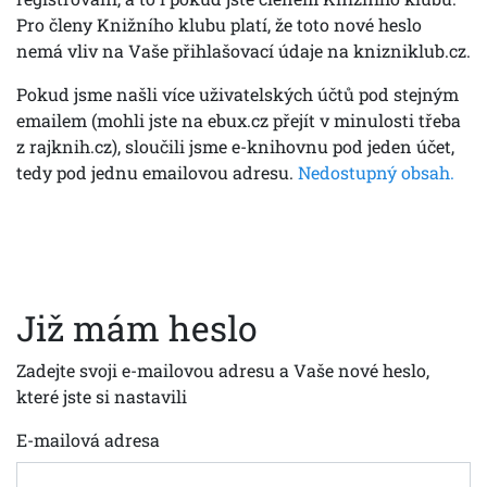
Pro členy Knižního klubu platí, že toto nové heslo
nemá vliv na Vaše přihlašovací údaje na knizniklub.cz.
Pokud jsme našli více uživatelských účtů pod stejným
emailem (mohli jste na ebux.cz přejít v minulosti třeba
z rajknih.cz), sloučili jsme e-knihovnu pod jeden účet,
tedy pod jednu emailovou adresu.
Nedostupný obsah.
Již mám heslo
Zadejte svoji e-mailovou adresu a Vaše nové heslo,
které jste si nastavili
E-mailová adresa